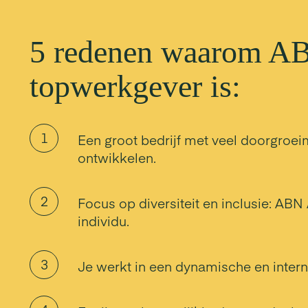
5 redenen waarom 
topwerkgever is:
Een groot bedrijf met veel doorgroei
ontwikkelen.
Focus op diversiteit en inclusie: ABN
individu.
Je werkt in een dynamische en intern