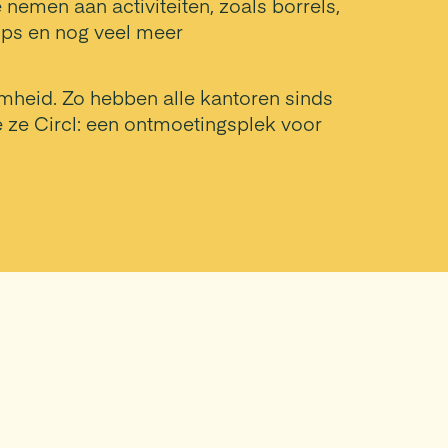
 nemen aan activiteiten, zoals borrels,
hops en nog veel meer
eid. Zo hebben alle kantoren sinds
 ze Circl: een ontmoetingsplek voor