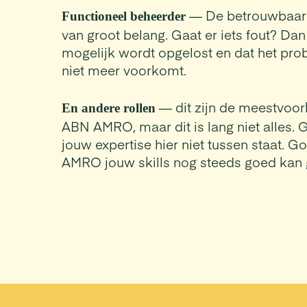
— De betrouwbaarh
Functioneel beheerder
van groot belang. Gaat er iets fout? Dan 
mogelijk wordt opgelost en dat het pr
niet meer voorkomt.
— dit zijn de meestvoor
En andere rollen
ABN AMRO, maar dit is lang niet alles. 
jouw expertise hier niet tussen staat. 
AMRO jouw skills nog steeds goed kan 