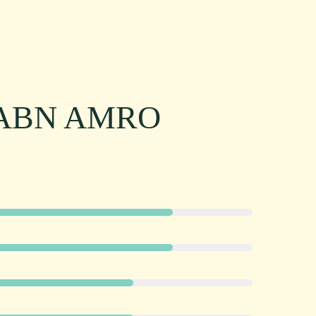
t ABN AMRO