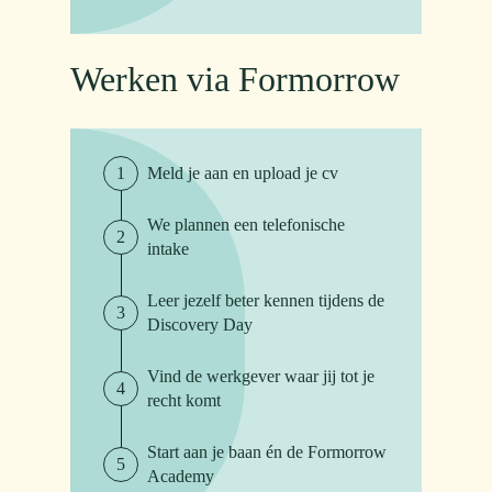
Werken via Formorrow
Meld je aan en upload je cv
We plannen een telefonische
intake
Leer jezelf beter kennen tijdens de
Discovery Day
Vind de werkgever waar jij tot je
recht komt
Start aan je baan én de Formorrow
Academy