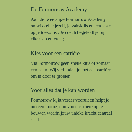
De Formorrow Academy
Aan de tweejarige Formorrow Academy
ontwikkel je jezelf, je vakskills en een visie
op je toekomst. Je coach begeleidt je bij
elke stap en vraag.
Kies voor een carrière
Via Formorrow geen snelle klus of zomaar
een baan. Wij verbinden je met een carrière
om in door te groeien.
Voor alles dat je kan worden
Formorrow kijkt verder vooruit en helpt je
om een mooie, duurzame carrière op te
bouwen waarin jouw unieke kracht centraal
staat.