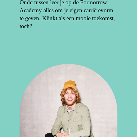
Ondertussen leer je op de Formorrow
Academy alles om je eigen carrièrevorm
te geven. Klinkt als een mooie toekomst,
toch?