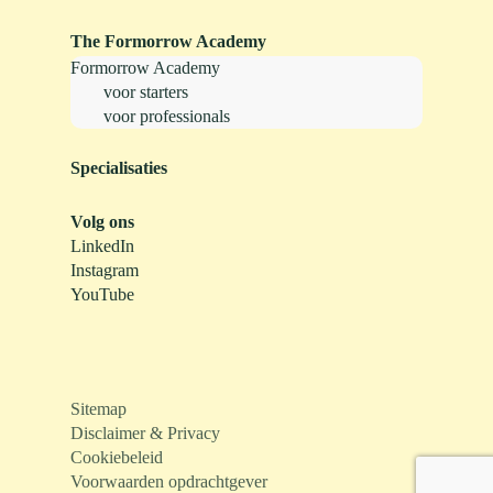
The Formorrow Academy
Formorrow Academy
voor starters
voor professionals
Specialisaties
Volg ons
LinkedIn
Instagram
YouTube
Sitemap
Disclaimer & Privacy
Cookiebeleid
Voorwaarden opdrachtgever