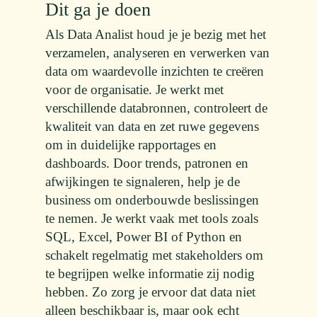
Dit ga je doen
Als Data Analist houd je je bezig met het
verzamelen, analyseren en verwerken van
data om waardevolle inzichten te creëren
voor de organisatie. Je werkt met
verschillende databronnen, controleert de
kwaliteit van data en zet ruwe gegevens
om in duidelijke rapportages en
dashboards. Door trends, patronen en
afwijkingen te signaleren, help je de
business om onderbouwde beslissingen
te nemen. Je werkt vaak met tools zoals
SQL, Excel, Power BI of Python en
schakelt regelmatig met stakeholders om
te begrijpen welke informatie zij nodig
hebben. Zo zorg je ervoor dat data niet
alleen beschikbaar is, maar ook echt