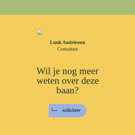
Luuk Andriessen
Consultant
Wil je nog meer
weten over deze
baan?
solliciteer