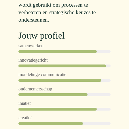
wordt gebruikt om processen te
verbeteren en strategische keuzes te
ondersteunen.
Jouw profiel
samenwerken
innovatiegericht
mondelinge communicatie
ondernemersschap
iniatief
creatief