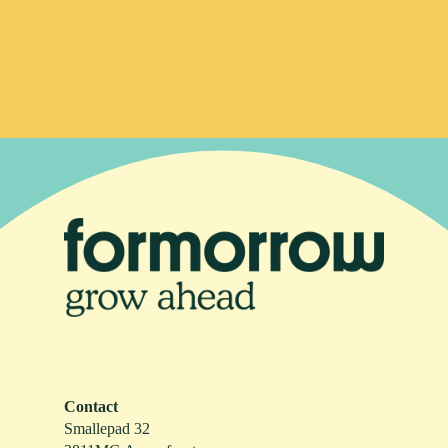
Contact
Smallepad 32