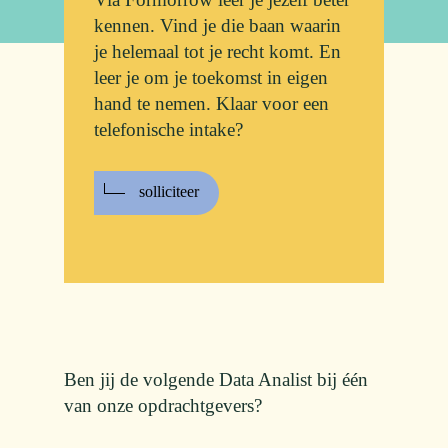
kennen. Vind je die baan waarin
je helemaal tot je recht komt. En
leer je om je toekomst in eigen
hand te nemen. Klaar voor een
telefonische intake?
solliciteer
Ben jij de volgende Data Analist bij één
van onze opdrachtgevers?