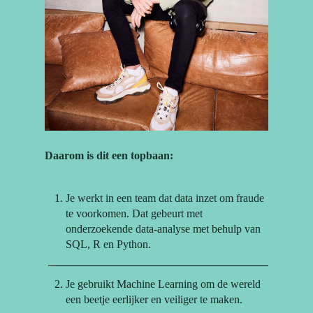
Daarom is dit een topbaan:
Je werkt in een team dat data inzet om fraude
te voorkomen. Dat gebeurt met
onderzoekende data-analyse met behulp van
SQL, R en Python.
Je gebruikt Machine Learning om de wereld
een beetje eerlijker en veiliger te maken.