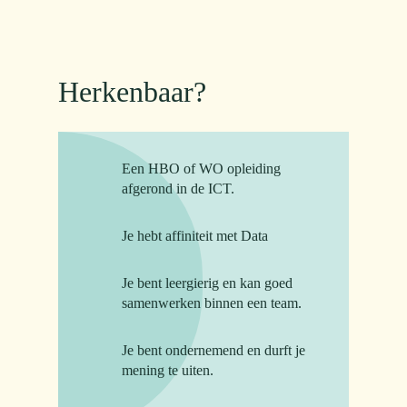
Herkenbaar?
Een HBO of WO opleiding
afgerond in de ICT.
Je hebt affiniteit met Data
Je bent leergierig en kan goed
samenwerken binnen een team.
Je bent ondernemend en durft je
mening te uiten.