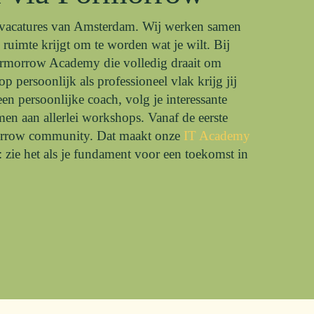
IT vacatures van Amsterdam. Wij werken samen
 ruimte krijgt om te worden wat je wilt. Bij
ormorrow Academy die volledig draait om
 persoonlijk als professioneel vlak krijg jij
en persoonlijke coach, volg je interessante
men aan allerlei workshops. Vanaf de eerste
morrow community. Dat maakt onze
IT Academy
: zie het als je fundament voor een toekomst in