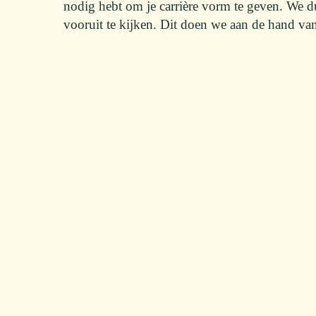
nodig hebt om je carrière vorm te geven. We d
vooruit te kijken. Dit doen we aan de hand 