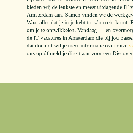
bieden wij de leukste en meest uitdagende IT v
Amsterdam aan. Samen vinden we de werkgever
Waar alles dat je in je hebt tot z’n recht komt. 
om je te ontwikkelen. Vandaag — en overmorg
de IT vacatures in Amsterdam die bij jou pas
dat doen of wil je meer informatie over onze
v
ons op óf meld je direct aan voor een Discove