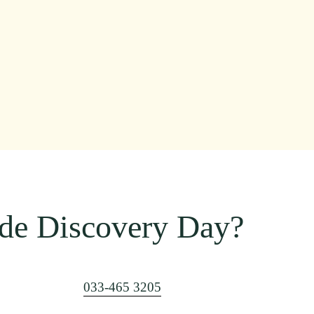
 de Discovery Day?
033-465 3205