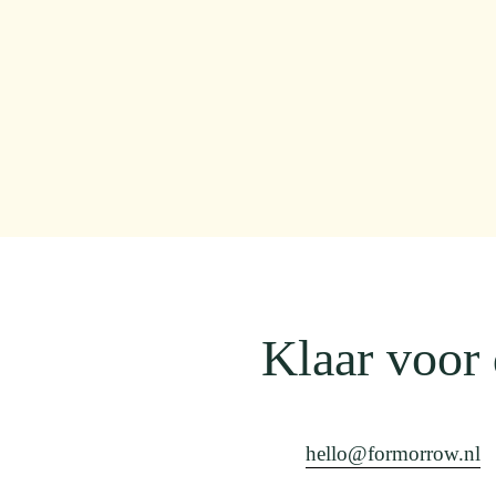
Klaar voor
hello@formorrow.nl