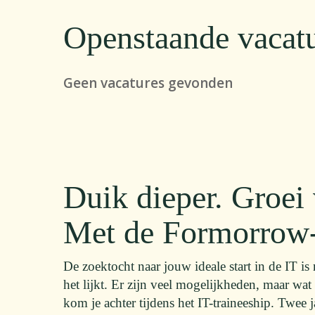
Openstaande vacat
Geen vacatures gevonden
Duik dieper. Groei 
Met de Formorrow
De zoektocht naar jouw ideale start in de IT is
het lijkt. Er zijn veel mogelijkheden, maar wat 
kom je achter tijdens het IT-traineeship. Twee jaa