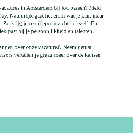
acatures in Amsterdam bij jou passen? Meld
ay. Natuurlijk gaat het erom wat je kan, maar
 Zo krijg je een dieper inzicht in jezelf. En
 past bij je persoonlijkheid en talenten.
vangen over onze vacatures? Neem gerust
isors vertellen je graag meer over de kansen