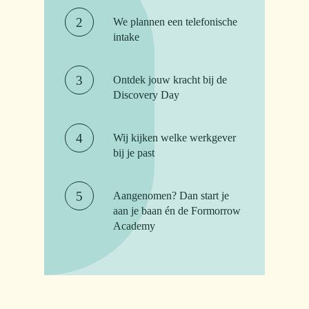
We plannen een telefonische
intake
Ontdek jouw kracht bij de
Discovery Day
Wij kijken welke werkgever
bij je past
Aangenomen? Dan start je
aan je baan én de Formorrow
Academy