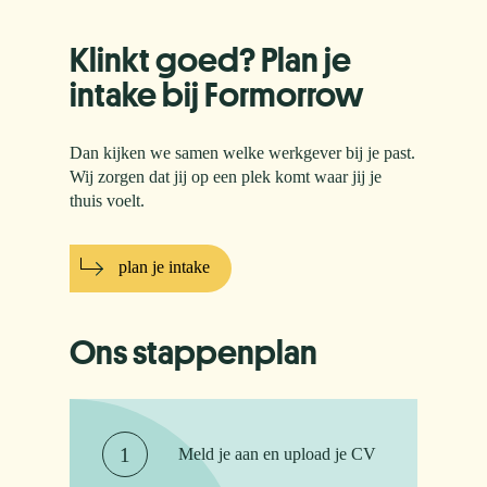
Klinkt goed? Plan je
intake bij Formorrow
Dan kijken we samen welke werkgever bij je past.
Wij zorgen dat jij op een plek komt waar jij je
thuis voelt.
plan je intake
Ons stappenplan
Meld je aan en upload je CV