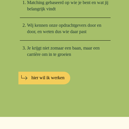
Matching gebaseerd op wie je bent en wat jij
belangrijk vindt
Wij kennen onze opdrachtgevers door en
door, en weten dus wie daar past
Je krijgt niet zomaar een baan, maar een
carrière om in te groeien
hier wil ik werken