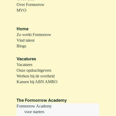
Over Formorrow
MVO
Home
Zo werkt Formorrow
Vind talent
Blogs
Vacatures
Vacatures
Onze opdrachtgevers
Werken bij de overheid
Kansen bij ABN AMRO
The Formorrow Academy
Formorrow Academy
voor starters