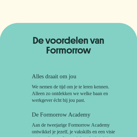
De voordelen van
Formorrow
Alles draait om jou
We nemen de tijd om je te leren kennen.
Alleen zo ontdekken we welke baan en
werkgever écht bij jou past.
De Formorrow Academy
Aan de tweejarige Formorrow Academy
ontwikkel je jezelf, je vakskills en een visie