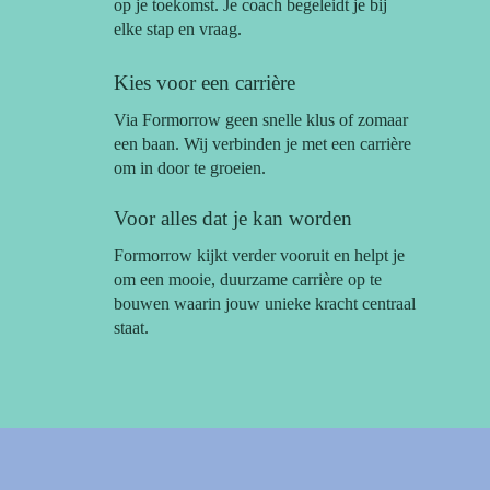
op je toekomst. Je coach begeleidt je bij
elke stap en vraag.
Kies voor een carrière
Via Formorrow geen snelle klus of zomaar
een baan. Wij verbinden je met een carrière
om in door te groeien.
Voor alles dat je kan worden
Formorrow kijkt verder vooruit en helpt je
om een mooie, duurzame carrière op te
bouwen waarin jouw unieke kracht centraal
staat.