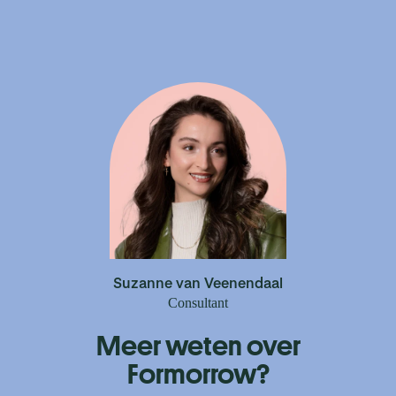
Suzanne van Veenendaal
Consultant
Meer weten over
Formorrow?