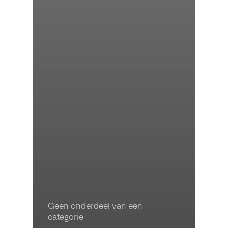
Geen onderdeel van een
categorie