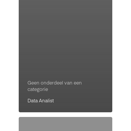
Geen onderdeel van een
categorie
Data Analist