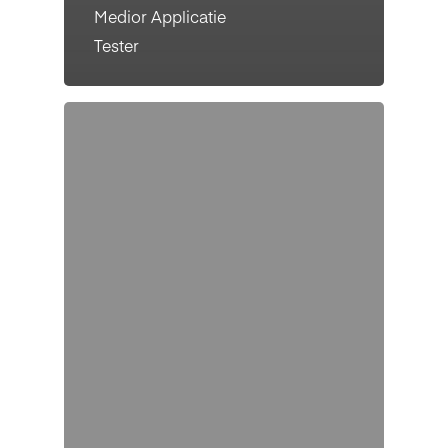
Medior Applicatie
Tester