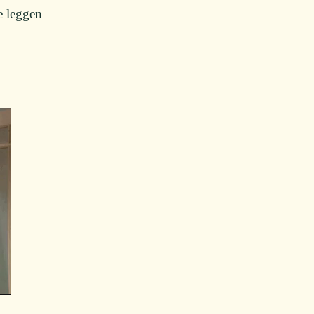
e leggen