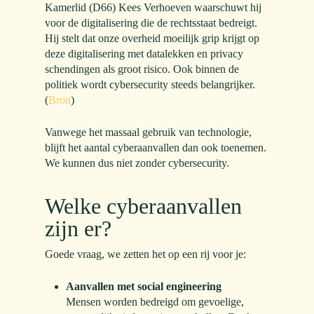
Kamerlid (D66) Kees Verhoeven waarschuwt hij
voor de digitalisering die de rechtsstaat bedreigt.
Hij stelt dat onze overheid moeilijk grip krijgt op
deze digitalisering met datalekken en privacy
schendingen als groot risico. Ook binnen de
politiek wordt cybersecurity steeds belangrijker.
(
Bron
)
Vanwege het massaal gebruik van technologie,
blijft het aantal cyberaanvallen dan ook toenemen.
We kunnen dus niet zonder cybersecurity.
Welke cyberaanvallen
zijn er?
Goede vraag, we zetten het op een rij voor je:
Aanvallen met social engineering
Mensen worden bedreigd om gevoelige,