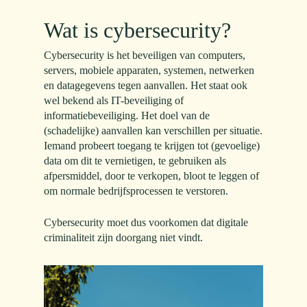
Wat is cybersecurity?
Cybersecurity is het beveiligen van computers,
servers, mobiele apparaten, systemen, netwerken
en datagegevens tegen aanvallen. Het staat ook
wel bekend als IT-beveiliging of
informatiebeveiliging. Het doel van de
(schadelijke) aanvallen kan verschillen per situatie.
Iemand probeert toegang te krijgen tot (gevoelige)
data om dit te vernietigen, te gebruiken als
afpersmiddel, door te verkopen, bloot te leggen of
om normale bedrijfsprocessen te verstoren.
Cybersecurity moet dus voorkomen dat digitale
criminaliteit zijn doorgang niet vindt.