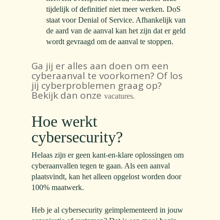
tijdelijk of definitief niet meer werken. DoS
staat voor Denial of Service. Afhankelijk van
de aard van de aanval kan het zijn dat er geld
wordt gevraagd om de aanval te stoppen.
Ga jij er alles aan doen om een
cyberaanval te voorkomen? Of los
jij cyberproblemen graag op?
Bekijk dan onze
.
vacatures
Hoe werkt
cybersecurity?
Helaas zijn er geen kant-en-klare oplossingen om
cyberaanvallen
tegen te gaan. Als een aanval
plaatsvindt, kan het alleen opgelost worden door
100% maatwerk.
Heb je al cybersecurity geïmplementeerd in jouw