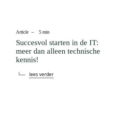
Article
–
5
min
Succesvol starten in de IT:
meer dan alleen technische
kennis!
lees verder