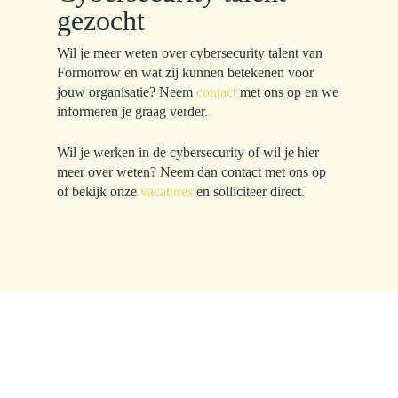
gezocht
Wil je meer weten over cybersecurity talent van
Formorrow en wat zij kunnen betekenen voor
jouw organisatie? Neem
contact
met ons op en we
informeren je graag verder.
Wil je werken in de cybersecurity of wil je hier
meer over weten? Neem dan contact met ons op
of bekijk onze
vacatures
en solliciteer direct.