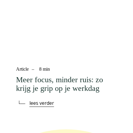
Article
–
8
min
Meer focus, minder ruis: zo
krijg je grip op je werkdag
lees verder