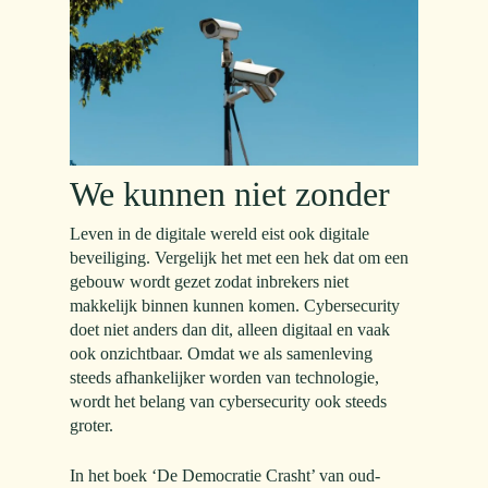
We kunnen niet zonder
Leven in de digitale wereld eist ook digitale
beveiliging.
Vergelijk het met een hek dat om een
gebouw wordt gezet zodat inbrekers niet
makkelijk binnen kunnen komen.
Cybersecurity
doet niet anders dan dit, alleen digitaal en vaak
ook onzichtbaar. Omdat we als samenleving
steeds afhankelijker worden van technologie,
wordt het belang van cybersecurity ook steeds
groter.
In het boek ‘De Democratie Crasht’ van oud-