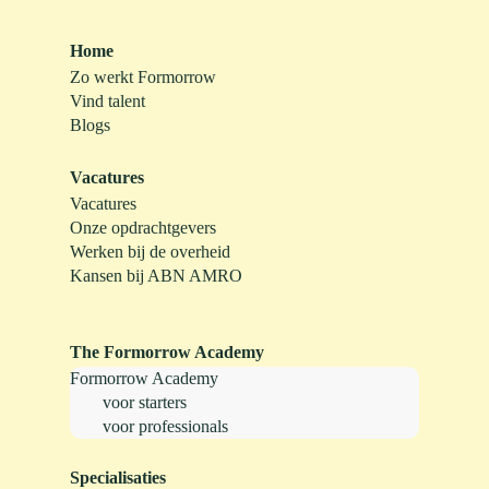
Home
Zo werkt Formorrow
Vind talent
Blogs
Vacatures
Vacatures
Onze opdrachtgevers
Werken bij de overheid
Kansen bij ABN AMRO
The Formorrow Academy
Formorrow Academy
voor starters
voor professionals
Specialisaties