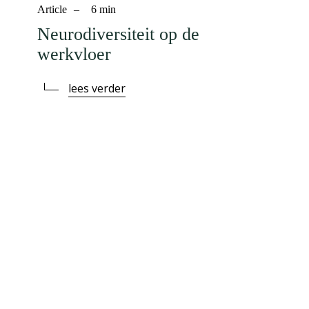
Article
–
6
min
Neurodiversiteit op de
werkvloer
lees verder