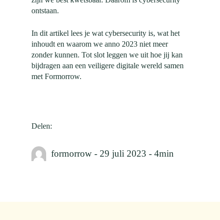
ontstaan.
In dit artikel lees je wat cybersecurity is, wat het
inhoudt en waarom we anno 2023 niet meer
zonder kunnen.
Tot slot leggen we uit hoe jij kan
bijdragen aan een veiligere digitale wereld samen
met Formorrow.
Delen:
formorrow - 29 juli 2023 -
4
min