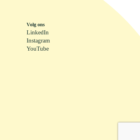
Volg ons
LinkedIn
Instagram
YouTube