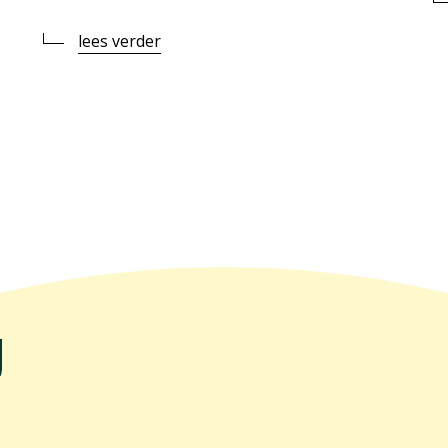
lees verder