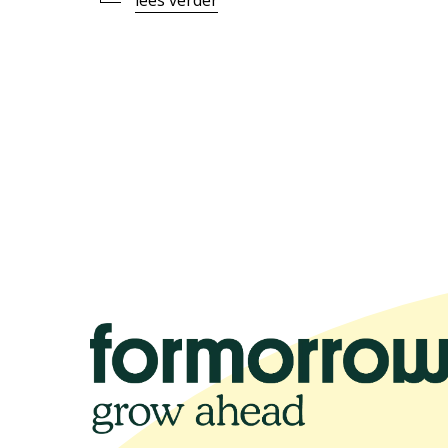
lees verder