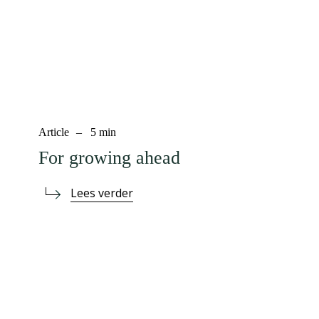
Article
–
5
min
For growing ahead
Lees verder