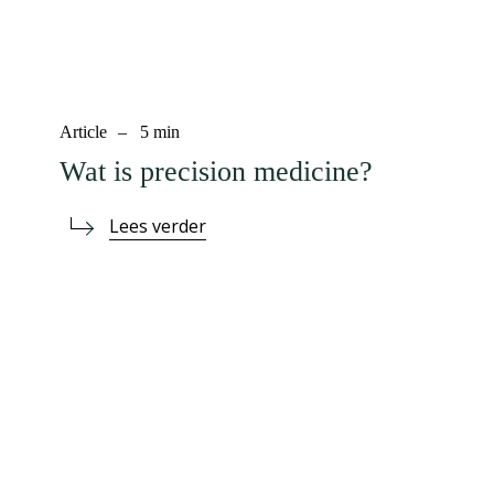
Article
–
5
min
Wat is precision medicine?
Lees verder