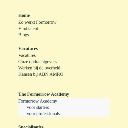
Home
Zo werkt Formorrow
Vind talent
Blogs
Vacatures
Vacatures
Onze opdrachtgevers
Werken bij de overheid
Kansen bij ABN AMRO
The Formorrow Academy
Formorrow Academy
voor starters
voor professionals
Specialisaties