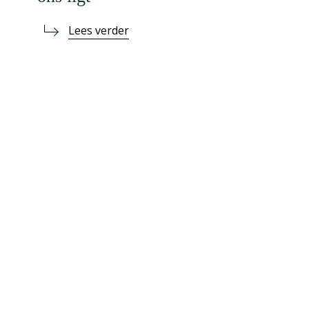
Lees verder