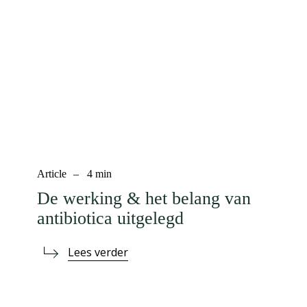
Article
–
4
min
De werking & het belang van
antibiotica uitgelegd
Lees verder