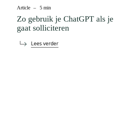
Article
–
5
min
Zo gebruik je ChatGPT als je
gaat solliciteren
Lees verder