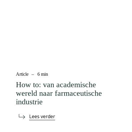
Article
–
6
min
How to: van academische
wereld naar farmaceutische
industrie
Lees verder